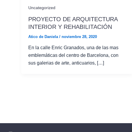
Uncategorized
PROYECTO DE ARQUITECTURA
INTERIOR Y REHABILITACIÓN
Atico de Daniela
/
noviembre 28, 2020
En la calle Enric Granados, una de las mas
emblemáticas del centro de Barcelona, con
sus galerias de arte, anticuarios, […]