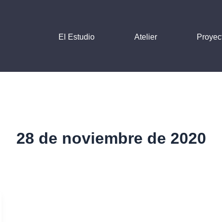
El Estudio
Atelier
Proyec
28 de noviembre de 2020