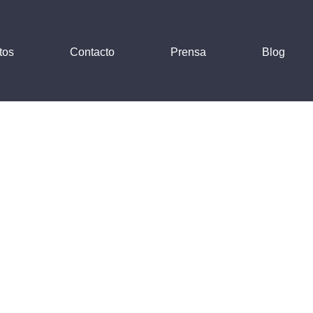
tos
Contacto
Prensa
Blog