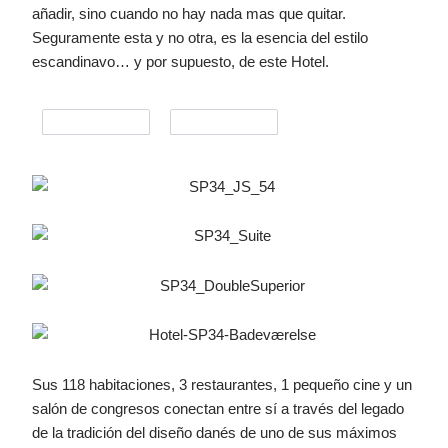
añadir, sino cuando no hay nada mas que quitar.
Seguramente esta y no otra, es la esencia del estilo
escandinavo… y por supuesto, de este Hotel.
Sus 118 habitaciones, 3 restaurantes, 1 pequeño cine y un
salón de congresos conectan entre sí a través del legado
de la tradición del diseño danés de uno de sus máximos