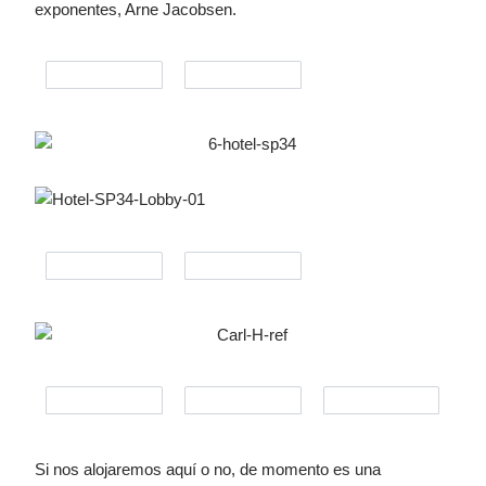
exponentes, Arne Jacobsen.
Si nos alojaremos aquí o no, de momento es una