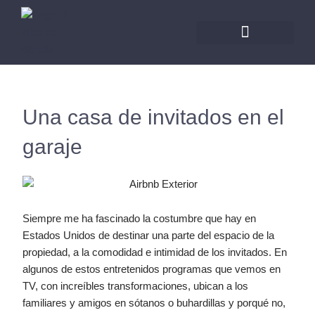
Ir
al
contenido
Una casa de invitados en el
garaje
Siempre me ha fascinado la costumbre que hay en
Estados Unidos de destinar una parte del espacio de la
propiedad, a la comodidad e intimidad de los invitados. En
algunos de estos entretenidos programas que vemos en
TV, con increíbles transformaciones, ubican a los
familiares y amigos en sótanos o buhardillas y porqué no,