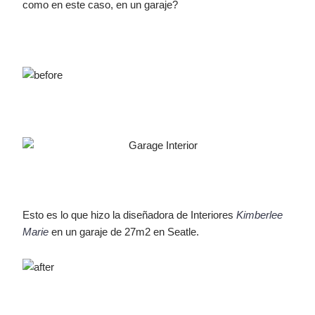
como en este caso, en un garaje?
Esto es lo que hizo la diseñadora de Interiores
Kimberlee
Marie
en un garaje de 27m2 en Seatle.