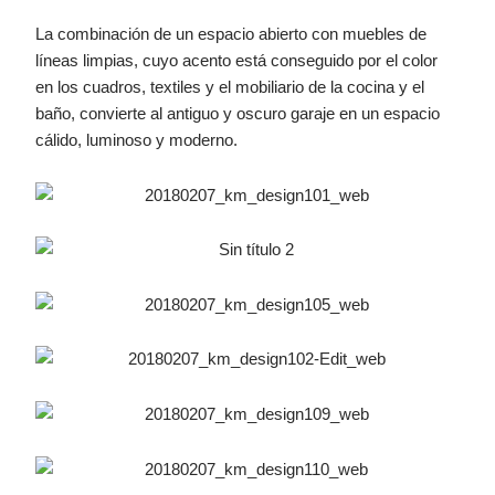
La combinación de un espacio abierto con muebles de
líneas limpias, cuyo acento está conseguido por el color
en los cuadros, textiles y el mobiliario de la cocina y el
baño, convierte al antiguo y oscuro garaje en un espacio
cálido, luminoso y moderno.